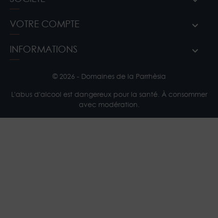
VOTRE COMPTE
INFORMATIONS
© 2026 - Domaines de la Parrhèsia
L'abus d'alcool est dangereux pour la santé. À consommer
avec modération.