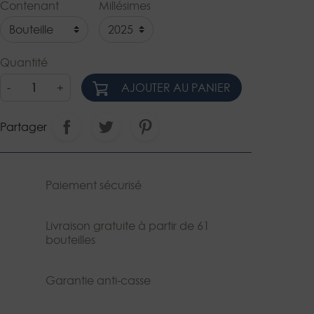
Contenant
Millésimes
Quantité
-
+
AJOUTER AU PANIER
Partager
Paiement sécurisé
Livraison gratuite à partir de 61
bouteilles
Garantie anti-casse