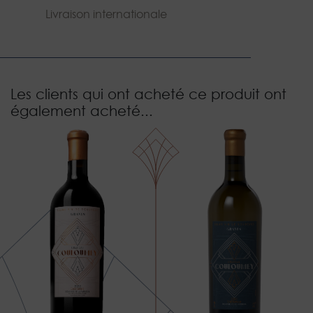
Livraison internationale
Les clients qui ont acheté ce produit ont
également acheté...