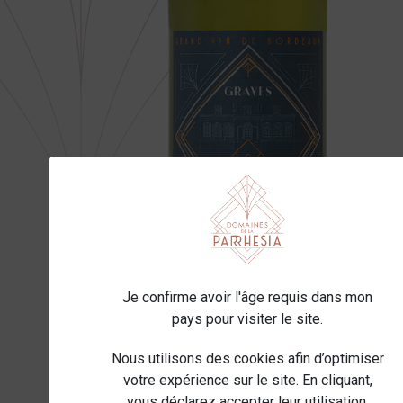
Je confirme avoir l'âge requis dans mon
pays pour visiter le site.
Nous utilisons des cookies afin d’optimiser
votre expérience sur le site. En cliquant,
vous déclarez accepter leur utilisation.