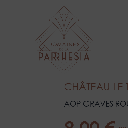
CHÂTEAU LE 
AOP GRAVES RO