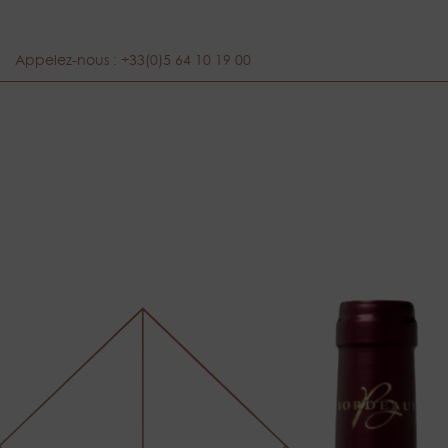
Appelez-nous :
+33(0)5 64 10 19 00