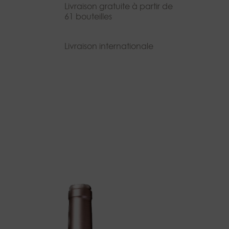
Livraison gratuite à partir de
61 bouteilles
Livraison internationale