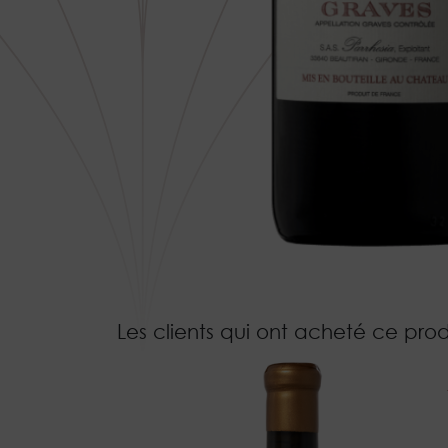
Les clients qui ont acheté ce pro