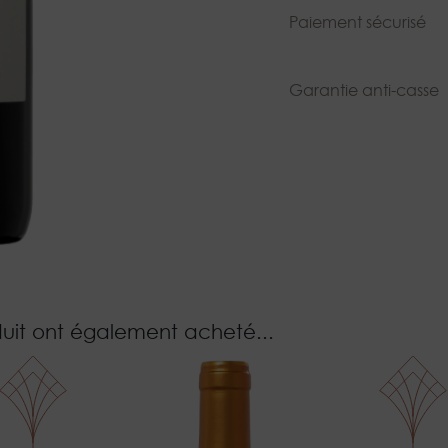
Paiement sécurisé
Garantie anti-casse
duit ont également acheté...