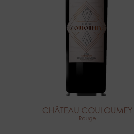
CHÂTEAU COULOUMEY
Rouge